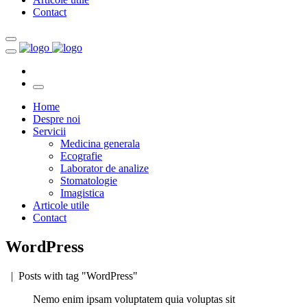
Contact
Home
Despre noi
Servicii
Medicina generala
Ecografie
Laborator de analize
Stomatologie
Imagistica
Articole utile
Contact
WordPress
| Posts with tag "WordPress"
Nemo enim ipsam voluptatem quia voluptas sit