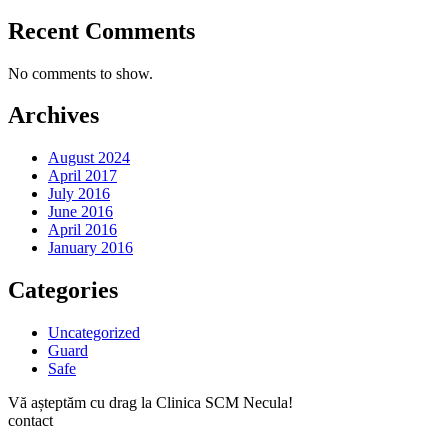
Recent Comments
No comments to show.
Archives
August 2024
April 2017
July 2016
June 2016
April 2016
January 2016
Categories
Uncategorized
Guard
Safe
Vă așteptăm cu drag la Clinica SCM Necula!
contact